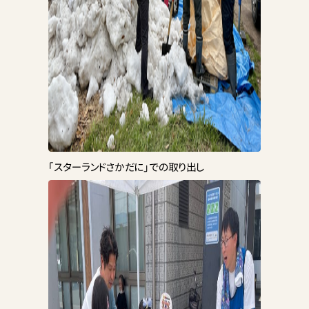
「スターランドさかだに」での取り出し