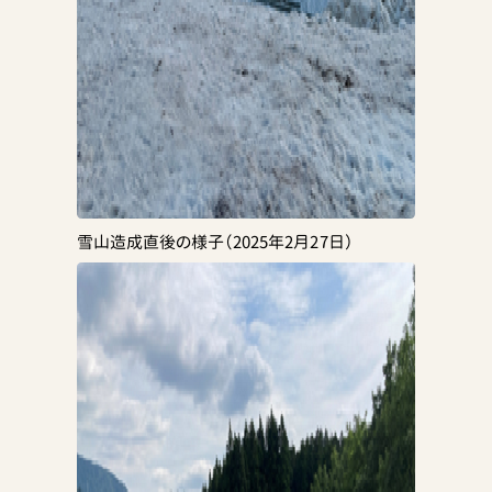
雪山造成直後の様子（2025年2月27日）