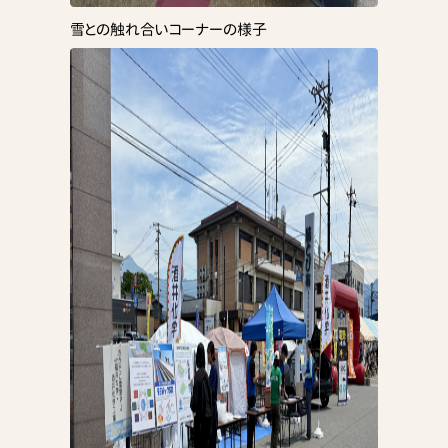
雪との触れ合いコーナーの様子