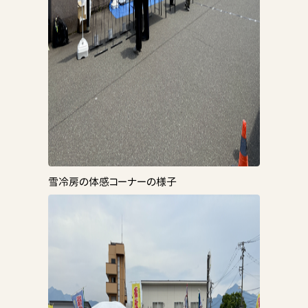
雪冷房の体感コーナーの様子