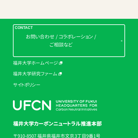
CONTACT
お問い合わせ / コラボレーション /
ご相談など
福井大学ホームページ
福井大学研究ファーム
サイトポリシー
福井大学カーボンニュートラル推進本部
〒910-8507 福井県福井市文京3丁目9番1号