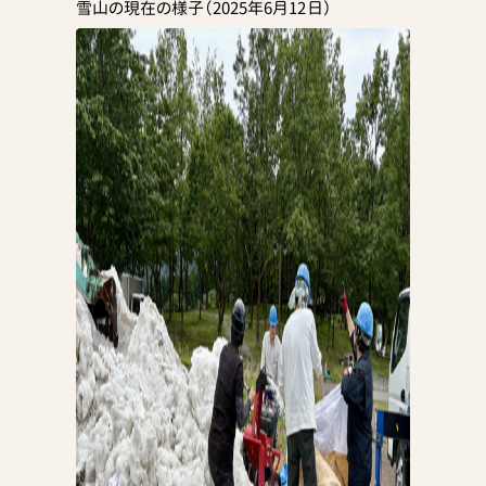
雪山の現在の様子（2025年6月12日）